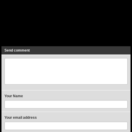
Previous
Next
Send comment
Your Name
Your email address