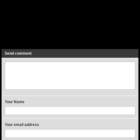
Previous
Next
Send comment
Your Name
Your email address