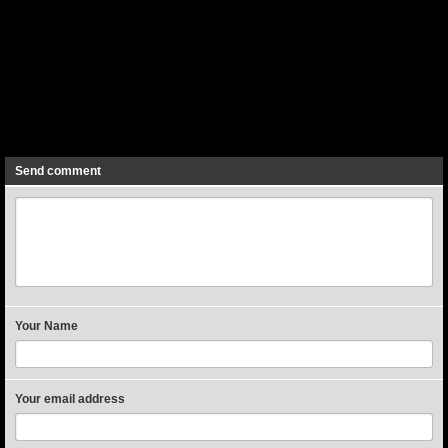
Previous
Next
Send comment
Your Name
Your email address