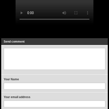
Previous
Next
Send comment
Your Name
Your email address