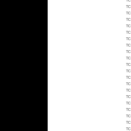
TC
TC
TC
TC
TC
TC
TC
TC
TC
TC
TC
TC
TC
TC
TC
TC
TC
TC
TC
TC
TC