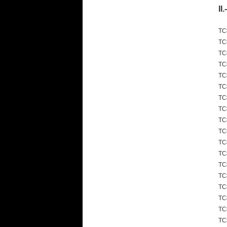
I
TC
TC
TC
TC
TC
TC
TC
TC
TC
TC
TC
TC
TC
TC
TC
TC
TC
TC