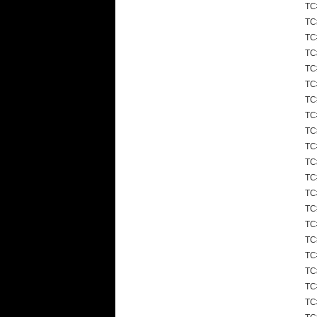
TC
TC
TC
TC
TC
TC
TC
TC
TC
TC
TC
TC
TC
TC
TC
TC
TC
TC
TC
TC