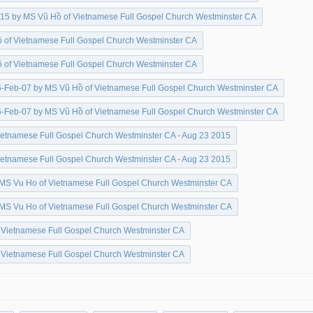
15 by MS Vũ Hồ of Vietnamese Full Gospel Church Westminster CA
 of Vietnamese Full Gospel Church Westminster CA
 of Vietnamese Full Gospel Church Westminster CA
-Feb-07 by MS Vũ Hồ of Vietnamese Full Gospel Church Westminster CA
-Feb-07 by MS Vũ Hồ of Vietnamese Full Gospel Church Westminster CA
etnamese Full Gospel Church Westminster CA - Aug 23 2015
etnamese Full Gospel Church Westminster CA - Aug 23 2015
MS Vu Ho of Vietnamese Full Gospel Church Westminster CA
MS Vu Ho of Vietnamese Full Gospel Church Westminster CA
 Vietnamese Full Gospel Church Westminster CA
 Vietnamese Full Gospel Church Westminster CA