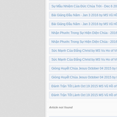
Sự Mầu Nhiệm Của Đức Chúa Trời - Dec 6 20
Bài Giảng Đầu Năm - Jan 3 2016 by MS Vũ Hồ
Bài Giảng Đầu Năm - Jan 3 2016 by MS Vũ Hồ
Nhận Phước Trong Sự Hiện Diện Chúa - 2016
Nhận Phước Trong Sự Hiện Diện Chúa - 2016
Sức Mạnh Của Đấng Christ by MS Vu Ho of Vi
Sức Mạnh Của Đấng Christ by MS Vu Ho of Vi
Giòng Huyết Chúa Jesus October 04 2015 by 
Giòng Huyết Chúa Jesus October 04 2015 by 
Đánh Trận Tốt Lành Oct 19 2015 MS Vũ Hồ of
Đánh Trận Tốt Lành Oct 19 2015 MS Vũ Hồ of
Article not found