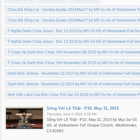
Chúa Đã Sống Lại - Sunday Easter 2016Mar27 by MS Vu Ho of Vietnamese F
Chúa Đã Sống Lại - Sunday Easter 2016Mar27 by MS Vu Ho of Vietnamese F
Ý Nghĩa Danh Chúa Jesus - Dec 13 2015 by MS Vũ Hồ of Vietnamese Full Go
Ý Nghĩa Danh Chúa Jesus - Dec 13 2015 by MS Vũ Hồ of Vietnamese Full Go
Ý Chúa Và Danh Đức Chúa Trời November 08 2015 by MS Vu Ho of Vietname
Ý Chúa Và Danh Đức Chúa Trời November 08 2015 by MS Vu Ho of Vietname
Danh Đức Jehova - November 22 2015 by MS Vũ Hồ of Vietnamese Full Gosp
Danh Đức Jehova - November 22 2015 by MS Vũ Hồ of Vietnamese Full Gosp
Nhớ Việc Làm Của Đức Chúa Trời Jan 24 2016 by MS Vu Ho of Vietnamese F
Sống Với Lẽ Thật - P10, May 31, 2015
Thursday, June 4, 2015
5:16 PM
Sống Với Lẽ Thật - P10, May 31, 2015 by Mục Sư Vũ
Hồ, at Vietnamese Full Gospel Church, Westminster,
CA 92683