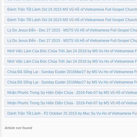
Đánh Trận Tốt Lành Oct 19 2015 MS Vũ Hồ of Vietnamese Full Gospel Churc
Đánh Trận Tốt Lành Oct 19 2015 MS Vũ Hồ of Vietnamese Full Gospel Churc
Lý Do Jesus Đến - Dec 27 2015 - MSTS Vũ Hồ of Vietnamese Full Gospel Ch
Lý Do Jesus Đến - Dec 27 2015 - MSTS Vũ Hồ of Vietnamese Full Gospel Ch
Nhớ Việc Làm Của Đức Chúa Trời Jan 24 2016 by MS Vu Ho of Vietnamese F
Nhớ Việc Làm Của Đức Chúa Trời Jan 24 2016 by MS Vu Ho of Vietnamese F
Chúa Đã Sống Lại - Sunday Easter 2016Mar27 by MS Vu Ho of Vietnamese F
Chúa Đã Sống Lại - Sunday Easter 2016Mar27 by MS Vu Ho of Vietnamese F
Nhận Phước Trong Sự Hiện Diện Chúa - 2016-Feb-07 by MS Vũ Hồ of Vietna
Nhận Phước Trong Sự Hiện Diện Chúa - 2016-Feb-07 by MS Vũ Hồ of Vietna
Dánh Trận Tốt Lành - P2 October 25 2015 by Muc Su Vu Ho of Vietnamese Fu
Article not found