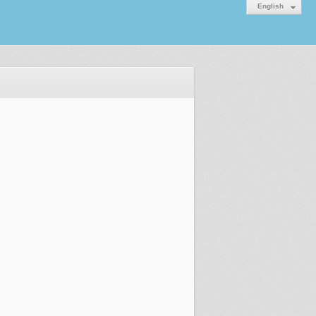
English