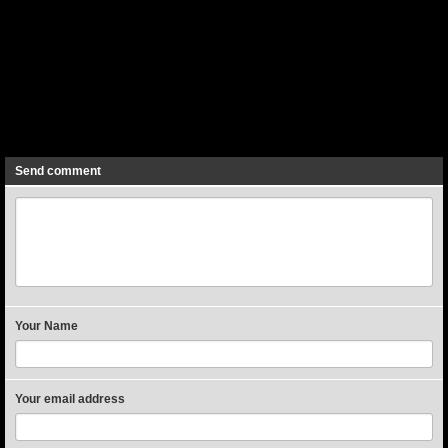
Previous
Next
Send comment
Your Name
Your email address