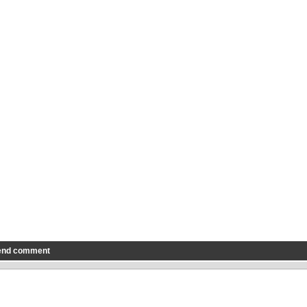
end comment