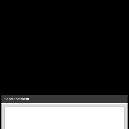
Previous
Next
Send comment