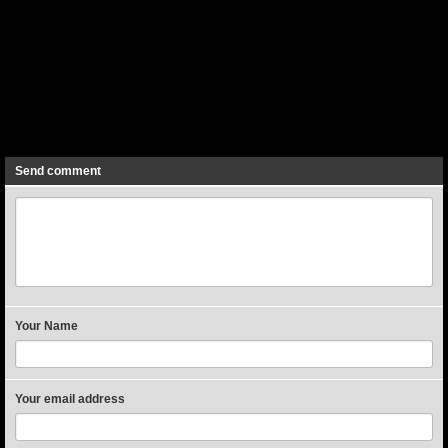
Previous
Next
Send comment
Your Name
Your email address