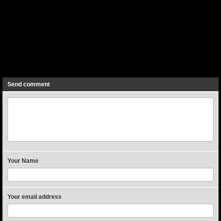
Previous
Next
Send comment
Your Name
Your email address