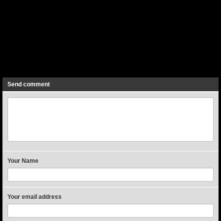
Previous
Next
Send comment
Your Name
Your email address