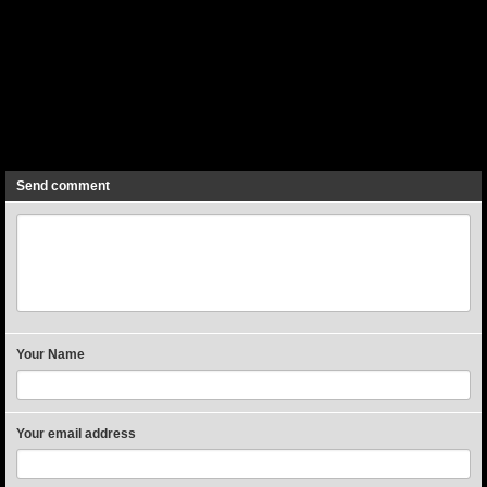
Previous
Next
Send comment
Your Name
Your email address