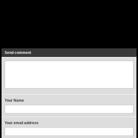
Previous
Send comment
Your Name
Your email address